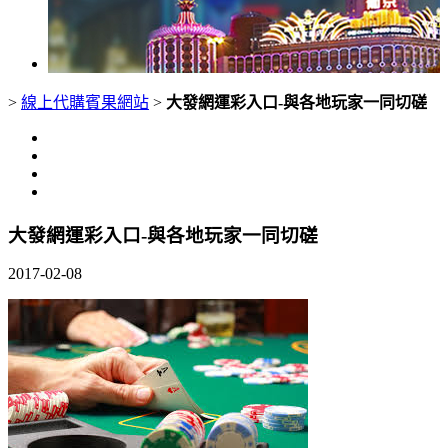
>
線上代購賓果網站
>
大發網運彩入口-與各地玩家一同切磋
大發網運彩入口-與各地玩家一同切磋
2017-02-08