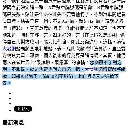
發：他們遠遠看見一輛汽車開過來，在雙方都沒有看清楚車牌
號碼之前決定賭一賭，A君賭車牌號碼是單數，B君賭車牌號
碼是雙數。賭注是什麼在此先不要管他們了，待到汽車開近看
清車牌，結果只有一個：不是A君贏，就是B君贏。這就是賭
博（博彩），真正意義的賭博：他們在賭之前不知道（也不可
能知道）勝利在哪一方。如果輸的一方（在此假設是A君）覺
得自己比對方聰明，能力比他強。如此反復進行，這樣，這個
大發網
賭局將無限制地賭下去，賭的次數將無法算清，直至雙
方精疲力盡。那麼，倆人後來的行為算是賭博嗎？其實，他們
兩人在做世界上“最無聊、最愚蠢” 的事情。
怎麼贏不了對方
呢！不服輸，於是決定與對方再賭一把，
大發網
賭博遊戲將繼
續；如果A君贏了，輪到B君不服輸；上面賭博又要繼續下
去。
最新消息