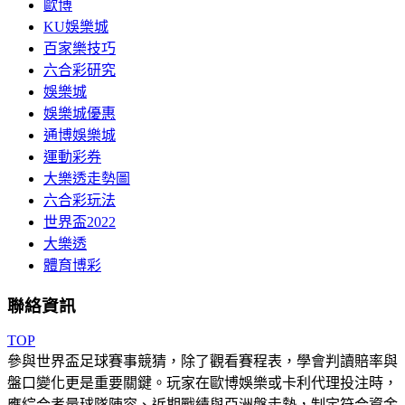
歐博
KU娛樂城
百家樂技巧
六合彩研究
娛樂城
娛樂城優惠
通博娛樂城
運動彩券
大樂透走勢圖
六合彩玩法
世界盃2022
大樂透
體育博彩
聯絡資訊
TOP
參與世界盃足球賽事競猜，除了觀看賽程表，學會判讀賠率與
盤口變化更是重要關鍵。玩家在歐博娛樂或卡利代理投注時，
應綜合考量球隊陣容、近期戰績與亞洲盤走勢，制定符合資金