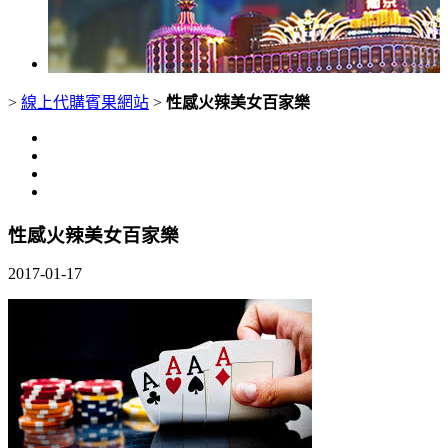
>
線上代購賓果網站
>
性感火辣美女百家樂
性感火辣美女百家樂
2017-01-17