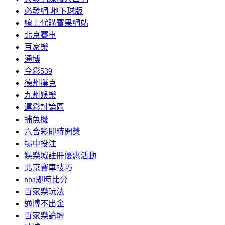
必發網-地下球版
線上代購賓果網站
北京賽車
百家樂
通博
今彩539
德州撲克
九州娛樂
運彩討論區
捕魚機
六合彩即時開獎
場中投注
娛樂城註冊優惠活動
北京賽車技巧
nba即時比分
百家樂玩法
通博不出金
百家樂論壇