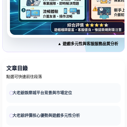
▲ 遊戲多元性與客服服務品質分析
文章目錄
點選可快速前往段落
大老爺娛樂城平台背景與市場定位
大老爺評價核心優勢與遊戲多元性分析