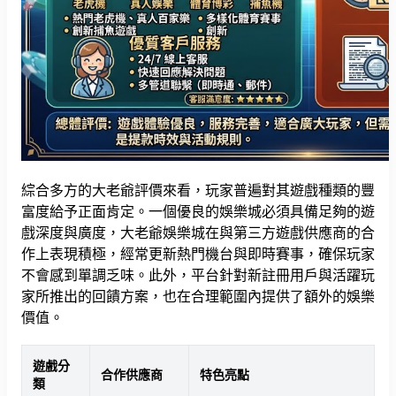
綜合多方的大老爺評價來看，玩家普遍對其遊戲種類的豐
富度給予正面肯定。一個優良的娛樂城必須具備足夠的遊
戲深度與廣度，大老爺娛樂城在與第三方遊戲供應商的合
作上表現積極，經常更新熱門機台與即時賽事，確保玩家
不會感到單調乏味。此外，平台針對新註冊用戶與活躍玩
家所推出的回饋方案，也在合理範圍內提供了額外的娛樂
價值。
遊戲分
合作供應商
特色亮點
類