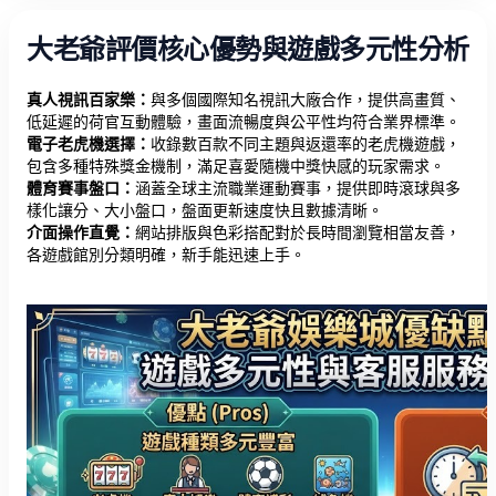
大老爺評價核心優勢與遊戲多元性分析
真人視訊百家樂：
與多個國際知名視訊大廠合作，提供高畫質、
低延遲的荷官互動體驗，畫面流暢度與公平性均符合業界標準。
電子老虎機選擇：
收錄數百款不同主題與返還率的老虎機遊戲，
包含多種特殊獎金機制，滿足喜愛隨機中獎快感的玩家需求。
體育賽事盤口：
涵蓋全球主流職業運動賽事，提供即時滾球與多
樣化讓分、大小盤口，盤面更新速度快且數據清晰。
介面操作直覺：
網站排版與色彩搭配對於長時間瀏覽相當友善，
各遊戲館別分類明確，新手能迅速上手。