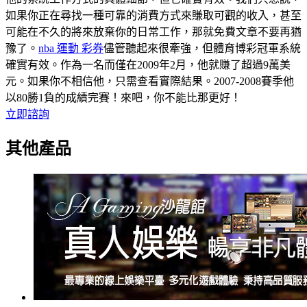
如果你正在尋找一種可靠的消費方式來賺取可觀的收入，甚至
可能在不久的將來放棄你的日常工作，那就免費文章不要再猶
豫了。
nba 運動 彩券
儘管聽起來很牽強，但體育博彩冠軍系統
確實有效。作為一名而僅在2009年2月，他就賺了超過9萬美
元。如果你不相信他，只需查看實際結果。2007-2008賽季他
以80勝1負的成績完賽！來吧，你不能比那更好！
立即諮詢
其他產品