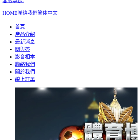
客服專線:
HOME
聯絡我們
簡体中文
首頁
產品介紹
最新消息
問與答
影音相本
聯絡我們
關於我們
線上訂單