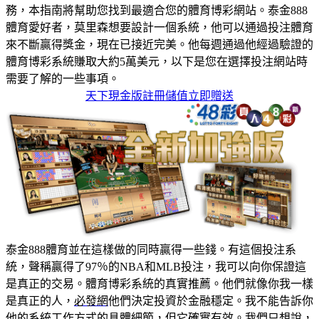
務，本指南將幫助您找到最適合您的體育博彩網站。泰金888
體育愛好者，莫里森想要設計一個系統，他可以通過投注體育
來不斷贏得獎金，現在已接近完美。他每週通過他經過驗證的
體育博彩系統賺取大約5萬美元，以下是您在選擇投注網站時
需要了解的一些事項。
天下現金版註冊儲值立即贈送​
泰金888體育並在這樣做的同時贏得一些錢。有這個投注系
統，聲稱贏得了97％的NBA和MLB投注，我可以向你保證這
是真正的交易。體育博彩系統的真實推薦。他們就像你我一樣
是真正的人，
必發網
他們決定投資於金融穩定。我不能告訴你
他的系統工作方式的具體細節，但它確實有效。我們只想說，