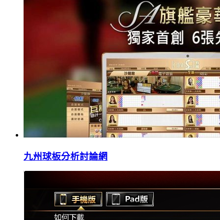
九州球板分析討論網